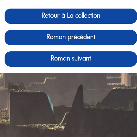
Retour à La collection
Roman précédent
Roman suivant