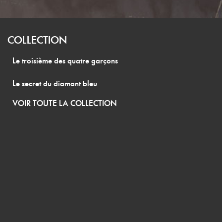
COLLECTION
Le troisième des quatre garçons
Le secret du diamant bleu
VOIR TOUTE LA COLLECTION