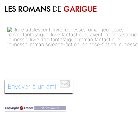
LES ROMANS
GARIGUE
DE
Envoyer à un ami