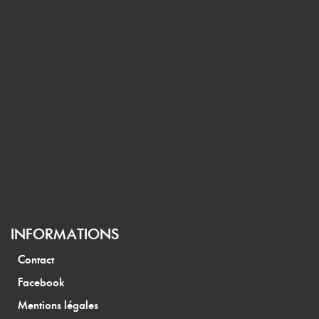
INFORMATIONS
Contact
Facebook
Mentions légales