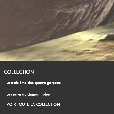
COLLECTION
Le troisième des quatre garçons
Le secret du diamant bleu
VOIR TOUTE LA COLLECTION