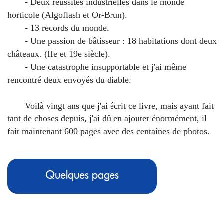
- Deux réussites industrielles dans le monde
horticole (Algoflash et Or-Brun).
- 13 records du monde.
- Une passion de bâtisseur : 18 habitations dont deux
châteaux. (IIe et 19e siècle).
- Une catastrophe insupportable et j'ai même
rencontré deux envoyés du diable.
Voilà vingt ans que j'ai écrit ce livre, mais ayant fait
tant de choses depuis, j'ai dû en ajouter énormément, il
fait maintenant 600 pages avec des centaines de photos.
Quelques pages