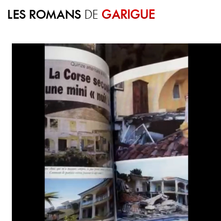
LES ROMANS
GARIGUE
DE