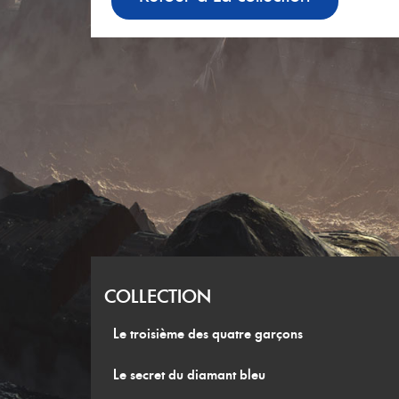
COLLECTION
Le troisième des quatre garçons
Le secret du diamant bleu