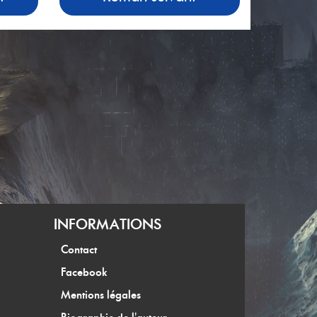
INFORMATIONS
Contact
Facebook
Mentions légales