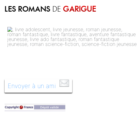
LES ROMANS
GARIGUE
DE
Envoyer à un ami