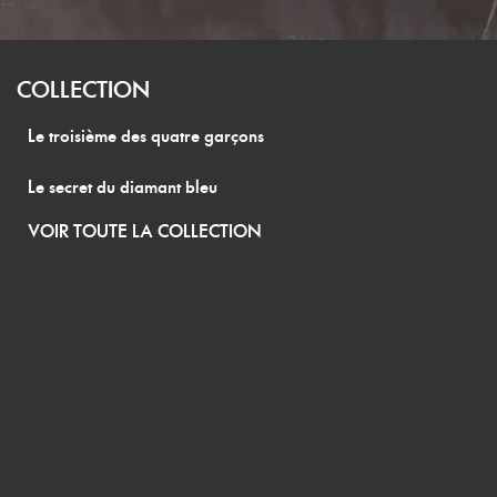
COLLECTION
Le troisième des quatre garçons
Le secret du diamant bleu
VOIR TOUTE LA COLLECTION