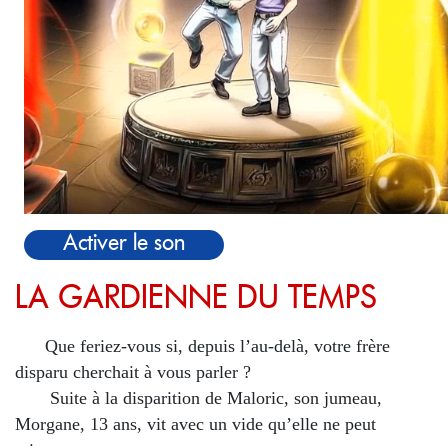
Activer le son
LA GARDIENNE DU TEMPS
Que feriez-vous si, depuis l’au-delà, votre frère
disparu cherchait à vous parler ?
Suite à la disparition de Maloric, son jumeau,
Morgane, 13 ans, vit avec un vide qu’elle ne peut