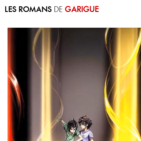
LES ROMANS
GARIGUE
DE