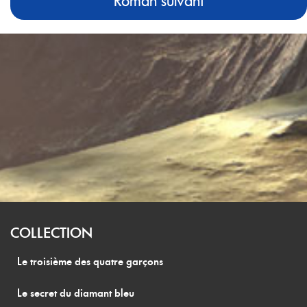
Roman suivant
COLLECTION
Le troisième des quatre garçons
Le secret du diamant bleu