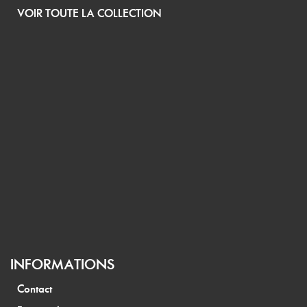
VOIR TOUTE LA COLLECTION
INFORMATIONS
Contact