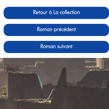
Retour à La collection
Roman précédent
Roman suivant