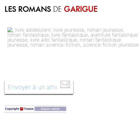
LES ROMANS
GARIGUE
DE
Envoyer à un ami