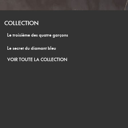
COLLECTION
Le troisième des quatre garçons
Le secret du diamant bleu
VOIR TOUTE LA COLLECTION